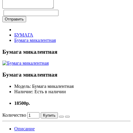
Отправить
БУМАГА
Бумага микалентная
Бумага микалентная
Бумага микалентная
Модель:
Бумага микалентная
Наличие:
Есть в наличии
18500р.
Количество
Купить
Описание