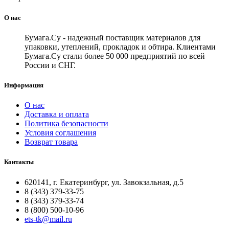
О нас
Бумага.Су - надежный поставщик материалов для
упаковки, утеплений, прокладок и обтира. Клиентами
Бумага.Су стали более 50 000 предприятий по всей
России и СНГ.
Информация
О нас
Доставка и оплата
Политика безопасности
Условия соглашения
Возврат товара
Контакты
620141, г. Екатеринбург, ул. Завокзальная, д.5
8 (343) 379-33-75
8 (343) 379-33-74
8 (800) 500-10-96
ets-tk@mail.ru