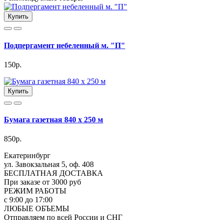
Купить
Подпергамент небеленный м. "П"
150р.
Купить
Бумага газетная 840 х 250 м
850р.
Екатеринбург
ул. Завокзальная 5, оф. 408
БЕСПЛАТНАЯ ДОСТАВКА
При заказе от 3000 руб
РЕЖИМ РАБОТЫ
с 9:00 до 17:00
ЛЮБЫЕ ОБЪЕМЫ
Отправляем по всей России и СНГ