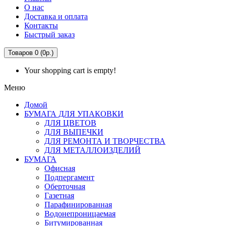
О нас
Доставка и оплата
Контакты
Быстрый заказ
Товаров 0 (0р.)
Your shopping cart is empty!
Меню
Домой
БУМАГА ДЛЯ УПАКОВКИ
ДЛЯ ЦВЕТОВ
ДЛЯ ВЫПЕЧКИ
ДЛЯ РЕМОНТА И ТВОРЧЕСТВА
ДЛЯ МЕТАЛЛОИЗДЕЛИЙ
БУМАГА
Офисная
Подпергамент
Оберточная
Газетная
Парафинированная
Водонепроницаемая
Битумированная