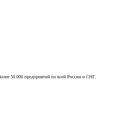
более 50 000 предприятий по всей России и СНГ.