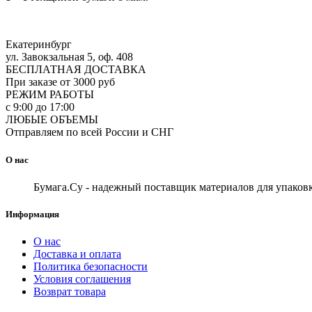
Екатеринбург
ул. Завокзальная 5, оф. 408
БЕСПЛАТНАЯ ДОСТАВКА
При заказе от 3000 руб
РЕЖИМ РАБОТЫ
с 9:00 до 17:00
ЛЮБЫЕ ОБЪЕМЫ
Отправляем по всей России и СНГ
О нас
Бумага.Су - надежный поставщик материалов для упаковк
Информация
О нас
Доставка и оплата
Политика безопасности
Условия соглашения
Возврат товара