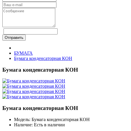
Отправить
БУМАГА
Бумага конденсаторная КОН
Бумага конденсаторная КОН
Бумага конденсаторная КОН
Модель:
Бумага конденсаторная КОН
Наличие:
Есть в наличии