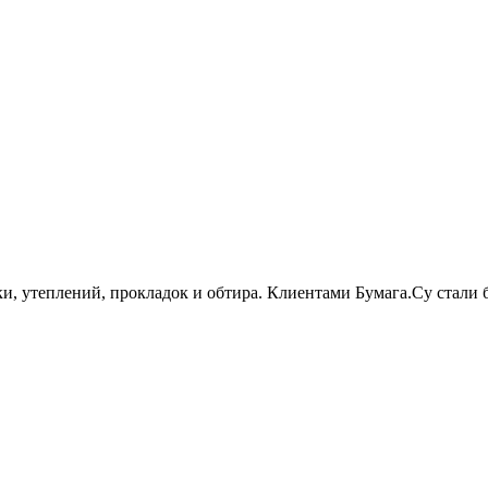
и, утеплений, прокладок и обтира. Клиентами Бумага.Су стали 